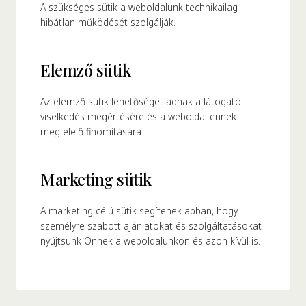
A szükséges sütik a weboldalunk technikailag
hibátlan működését szolgálják.
Elemző sütik
Az elemző sütik lehetőséget adnak a látogatói
viselkedés megértésére és a weboldal ennek
megfelelő finomítására.
Marketing sütik
A marketing célú sütik segítenek abban, hogy
személyre szabott ajánlatokat és szolgáltatásokat
nyújtsunk Önnek a weboldalunkon és azon kívül is.